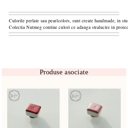
Culorile perlate sau pearlcolors, sunt create handmade, in stu
Colectia Nutmeg
Produse asociate