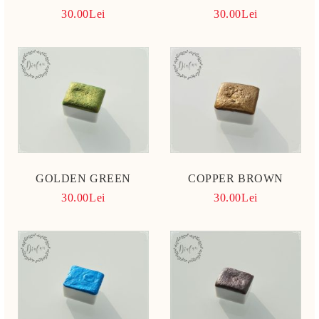
30.00Lei
30.00Lei
GOLDEN GREEN
COPPER BROWN
30.00Lei
30.00Lei