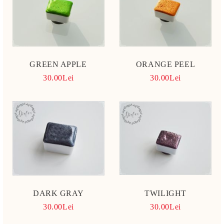
GREEN APPLE
ORANGE PEEL
30.00Lei
30.00Lei
DARK GRAY
TWILIGHT
30.00Lei
30.00Lei