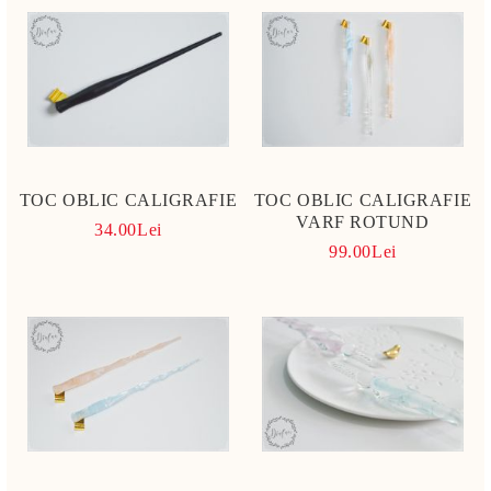
TOC OBLIC CALIGRAFIE
TOC OBLIC CALIGRAFIE
VARF ROTUND
34.00Lei
99.00Lei