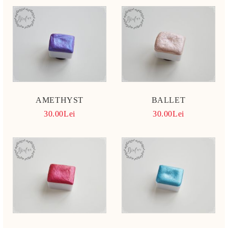
AMETHYST
BALLET
30.00Lei
30.00Lei