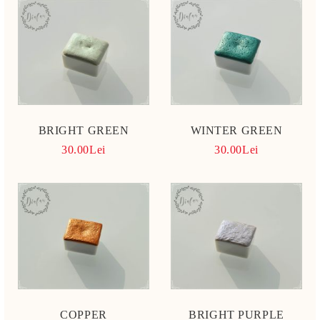
BRIGHT GREEN
WINTER GREEN
30.00Lei
30.00Lei
COPPER
BRIGHT PURPLE