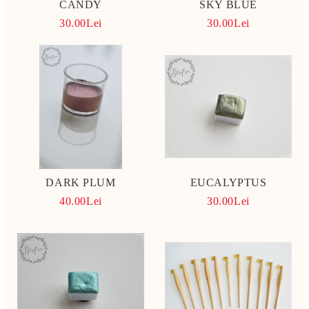
CANDY
SKY BLUE
30.00Lei
30.00Lei
DARK PLUM
EUCALYPTUS
40.00Lei
30.00Lei