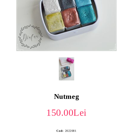
Nutmeg
150.00Lei
Cod:
2022081