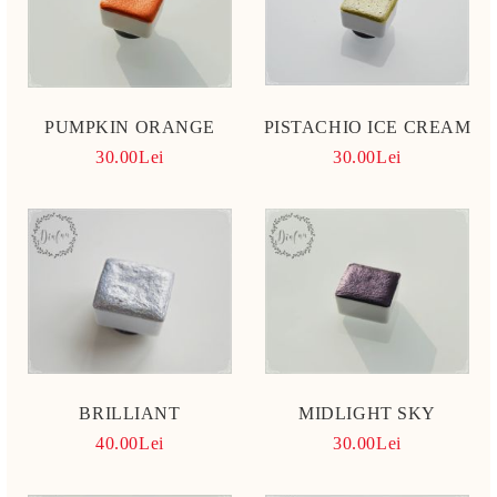
PUMPKIN ORANGE
PISTACHIO ICE CREAM
30.00Lei
30.00Lei
BRILLIANT
MIDLIGHT SKY
40.00Lei
30.00Lei