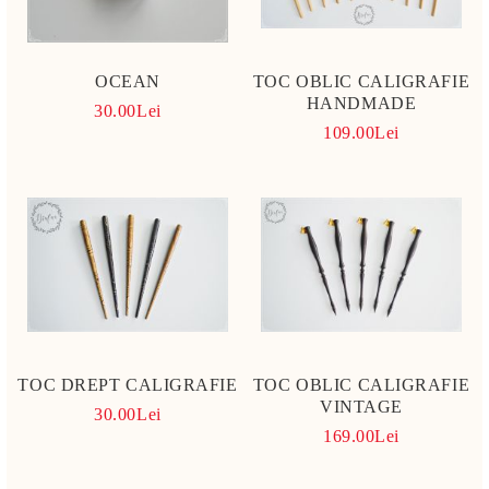
OCEAN
TOC OBLIC CALIGRAFIE
HANDMADE
30.00Lei
109.00Lei
TOC DREPT CALIGRAFIE
TOC OBLIC CALIGRAFIE
VINTAGE
30.00Lei
169.00Lei