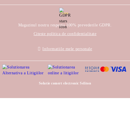
GDPR
Magazinul nostru respecta 100% prevederile GDPR.
Citeste politica de confidentialitate
Informatiile mele personale
Solutie comert electronic Seliton