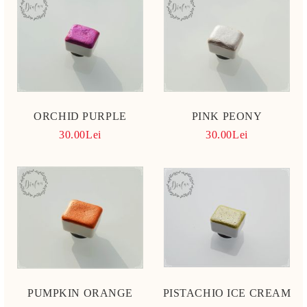
ORCHID PURPLE
PINK PEONY
30.00Lei
30.00Lei
PUMPKIN ORANGE
PISTACHIO ICE CREAM