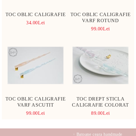
TOC OBLIC CALIGRAFIE
TOC OBLIC CALIGRAFIE
VARF ROTUND
34.00Lei
99.00Lei
TOC OBLIC CALIGRAFIE
TOC DREPT STICLA
VARF ASCUTIT
CALIGRAFIE COLORAT
99.00Lei
89.00Lei
Batoane ceara handmade