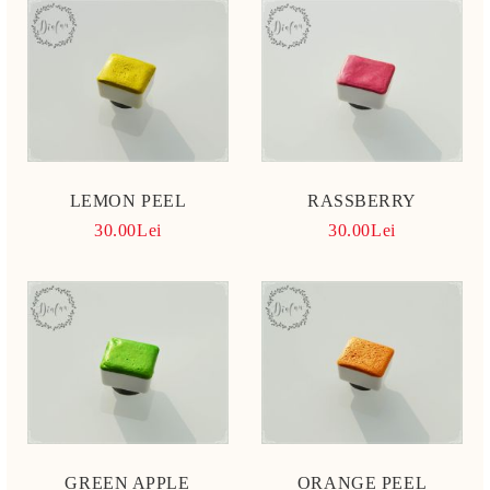
LEMON PEEL
RASSBERRY
30.00Lei
30.00Lei
GREEN APPLE
ORANGE PEEL