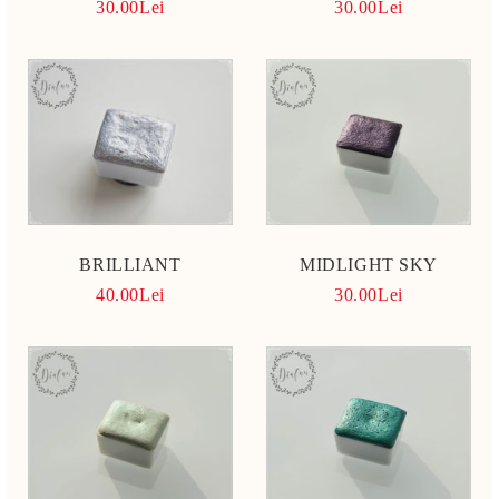
30.00Lei
30.00Lei
BRILLIANT
MIDLIGHT SKY
40.00Lei
30.00Lei