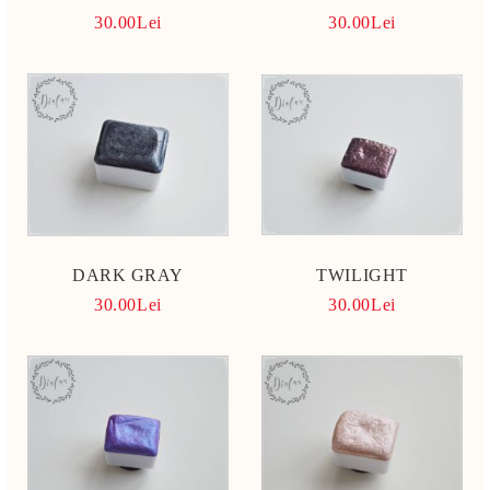
30.00Lei
30.00Lei
DARK GRAY
TWILIGHT
30.00Lei
30.00Lei