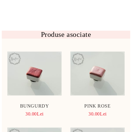
Produse asociate
BUNGURDY
PINK ROSE
30.00Lei
30.00Lei