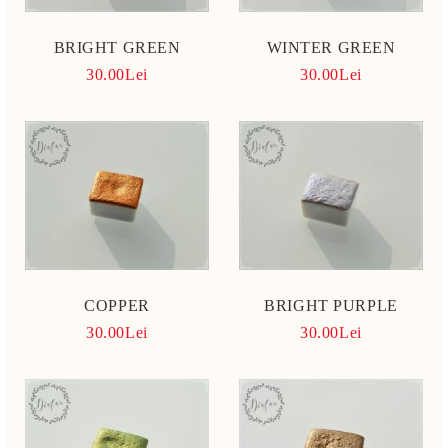
BRIGHT GREEN
WINTER GREEN
30.00Lei
30.00Lei
COPPER
BRIGHT PURPLE
30.00Lei
30.00Lei