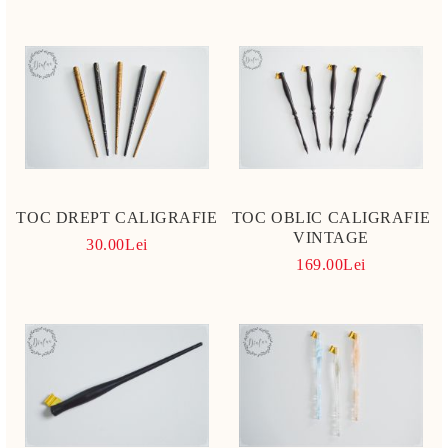
TOC DREPT CALIGRAFIE
TOC OBLIC CALIGRAFIE
VINTAGE
30.00Lei
169.00Lei