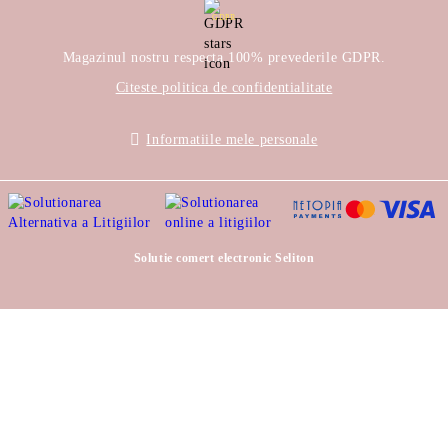
GDPR
Magazinul nostru respecta 100% prevederile GDPR.
Citeste politica de confidentialitate
Informatiile mele personale
Solutie comert electronic Seliton