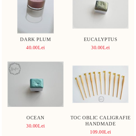
DARK PLUM
EUCALYPTUS
40.00Lei
30.00Lei
OCEAN
TOC OBLIC CALIGRAFIE
HANDMADE
30.00Lei
109.00Lei