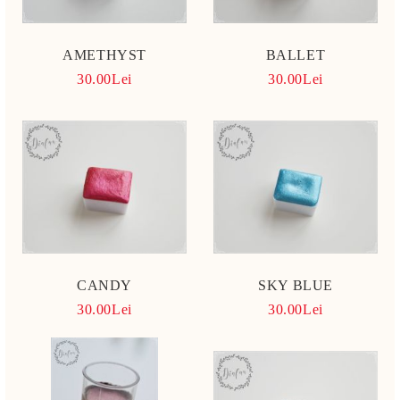
AMETHYST
BALLET
30.00Lei
30.00Lei
CANDY
SKY BLUE
30.00Lei
30.00Lei