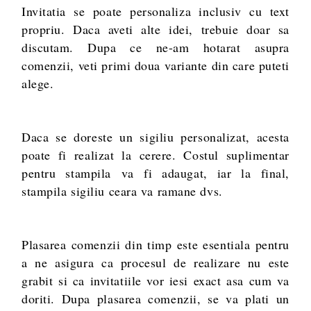
Invitatia se poate personaliza inclusiv cu text
propriu. Daca aveti alte idei, trebuie doar sa
discutam. Dupa ce ne-am hotarat asupra
comenzii, veti primi doua variante din care puteti
alege.
Daca se doreste un sigiliu personalizat, acesta
poate fi realizat la cerere. Costul suplimentar
pentru stampila va fi adaugat, iar la final,
stampila sigiliu ceara va ramane dvs.
Plasarea comenzii din timp este esentiala pentru
a ne asigura ca procesul de realizare nu este
grabit si ca invitatiile vor iesi exact asa cum va
doriti. Dupa plasarea comenzii, se va plati un