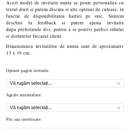
Acest model de invitatie nunta se poate personaliza cu
textul dorit si putem discuta si alte optiuni de culoare, in
functie de disponibilitatea hartiei pe stoc. Suntem
deschisi la feedback si putem ajusta invitatia
dupa preferintele dvs, pentru a se potrivi perfect stilului
si dorintelor fiecarui client.
Dimensiunea invitatiilor de nunta sunt de aproximativ
13 x 19 cm.
Optiuni pagini invitatie:
Agrafe minimaliste:
Plic sau invelitoare: