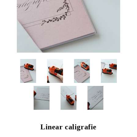
Linear caligrafie