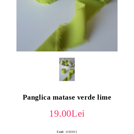
Panglica matase verde lime
19.00Lei
Cod:
1102013