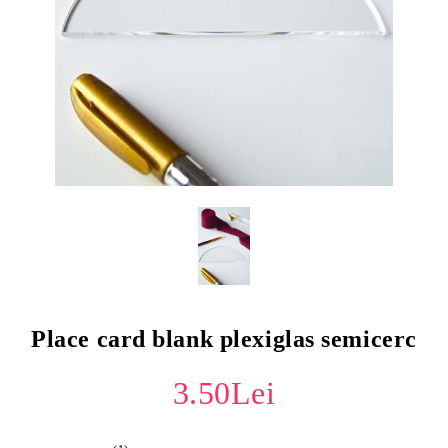
Place card blank plexiglas semicerc
3.50Lei