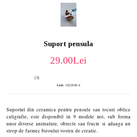
Suport pensula
29.00Lei
(3)
Cod:
1022030-4
Suportul din ceramica pentru pensule sau tocuri oblice
caligrafie, este disponibil in 9 modele noi, sub forma
unor diverse animalute, obiecte sau fructe si adauga un
strop de farmec biroului vostru de creatie.