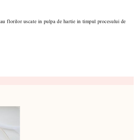
sau florilor uscate in pulpa de hartie in timpul procesului de