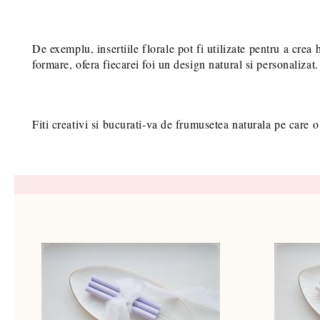
De exemplu, insertiile florale pot fi utilizate pentru a crea
formare, ofera fiecarei foi un design natural si personalizat
Fiti creativi si bucurati-va de frumusetea naturala pe care o 