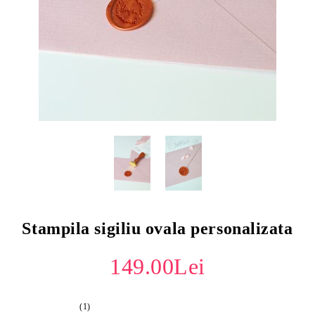
Stampila sigiliu ovala personalizata
149.00Lei
(1)