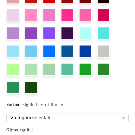
Variante sigiliu insertii florale:
Glitter sigiliu: