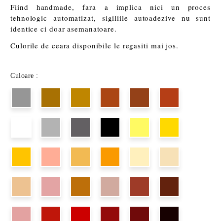
Fiind handmade, fara a implica nici un proces
tehnologic automatizat, sigiliile autoadezive nu sunt
identice ci doar asemanatoare.
Culorile de ceara disponibile le regasiti mai jos.
Culoare :