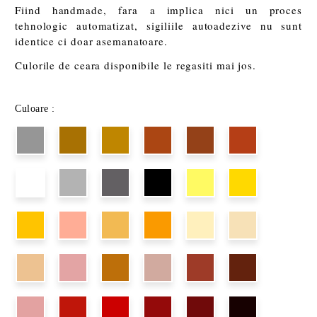
Fiind handmade, fara a implica nici un proces
tehnologic automatizat, sigiliile autoadezive nu sunt
identice ci doar asemanatoare.
Culorile de ceara disponibile le regasiti mai jos.
Culoare :