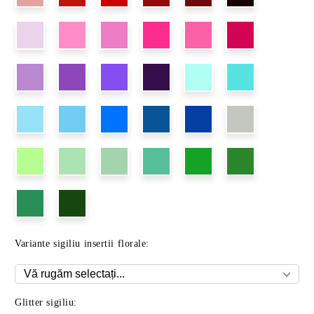
Variante sigiliu insertii florale:
Glitter sigiliu: