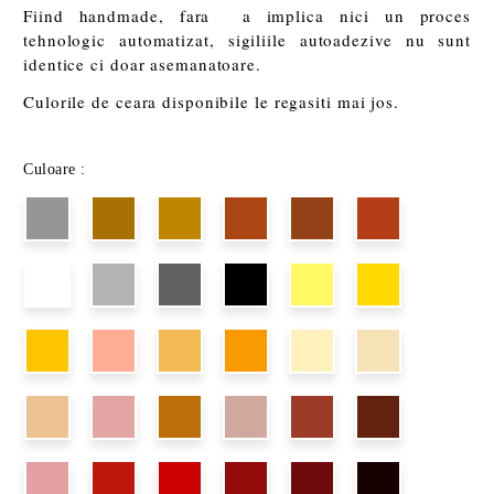
Fiind handmade, fara a implica nici un proces
tehnologic automatizat, sigiliile autoadezive nu sunt
identice ci doar asemanatoare.
Culorile de ceara disponibile le regasiti mai jos.
Culoare :