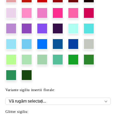
Variante sigiliu insertii florale:
Glitter sigiliu: