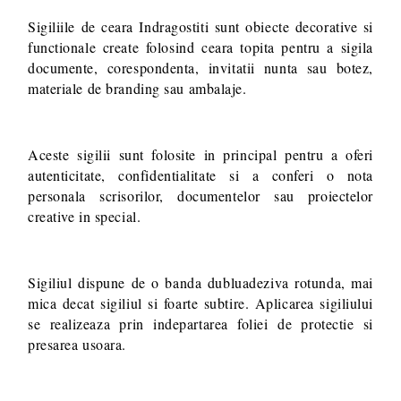
Sigiliile de ceara Indragostiti sunt obiecte decorative si
functionale create folosind ceara topita pentru a sigila
documente, corespondenta, invitatii nunta sau botez,
materiale de branding sau ambalaje.
Aceste sigilii sunt folosite in principal pentru a oferi
autenticitate, confidentialitate si a conferi o nota
personala scrisorilor, documentelor sau proiectelor
creative in special.
Sigiliul dispune de o banda dubluadeziva rotunda, mai
mica decat sigiliul si foarte subtire. Aplicarea sigiliului
se realizeaza prin indepartarea foliei de protectie si
presarea usoara.