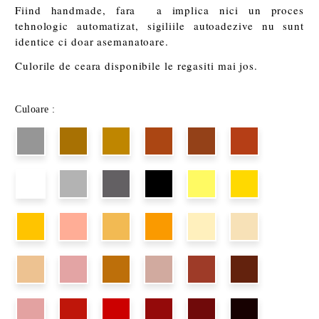
Fiind handmade, fara a implica nici un proces
tehnologic automatizat, sigiliile autoadezive nu sunt
identice ci doar asemanatoare.
Culorile de ceara disponibile le regasiti mai jos.
Culoare :