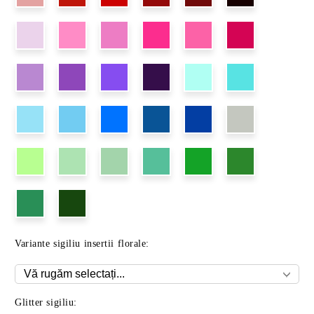
Variante sigiliu insertii florale:
Glitter sigiliu: