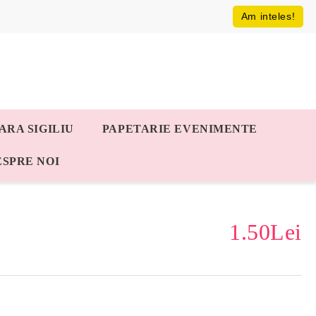
Am inteles!
ARA SIGILIU
PAPETARIE EVENIMENTE
ESPRE NOI
1.50Lei