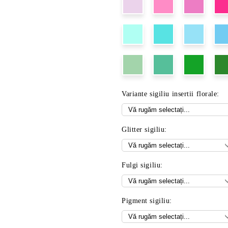
Variante sigiliu insertii florale:
Glitter sigiliu:
Fulgi sigiliu:
Pigment sigiliu: