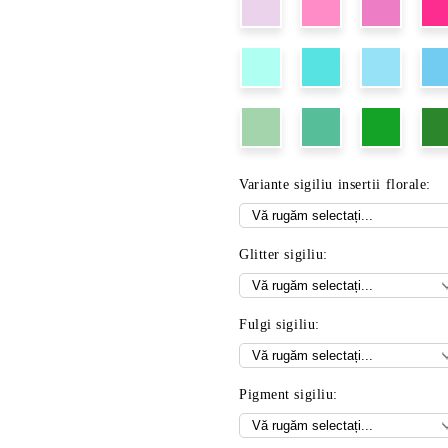
Variante sigiliu insertii florale:
Glitter sigiliu:
Fulgi sigiliu:
Pigment sigiliu: