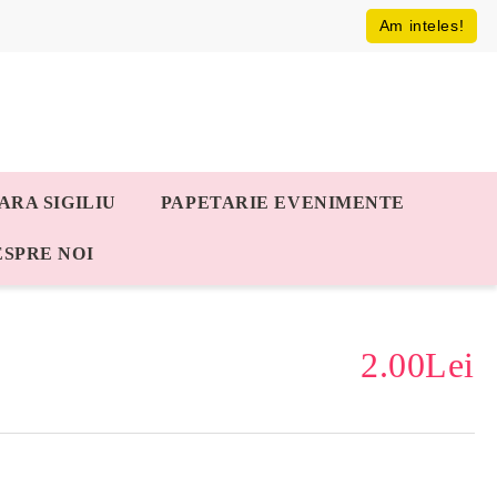
Am inteles!
ARA SIGILIU
PAPETARIE EVENIMENTE
ESPRE NOI
2.00Lei