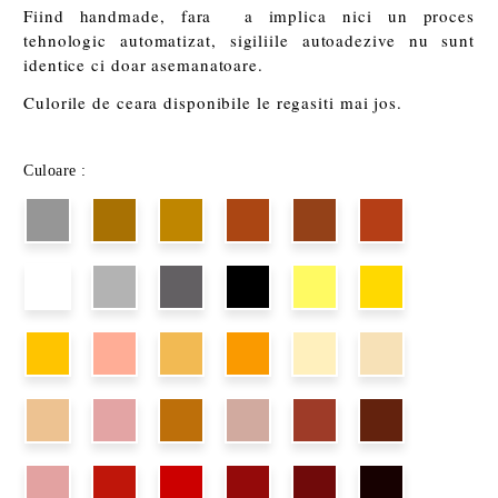
Fiind handmade, fara a implica nici un proces
tehnologic automatizat, sigiliile autoadezive nu sunt
identice ci doar asemanatoare.
Culorile de ceara disponibile le regasiti mai jos.
Culoare :