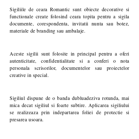
Sigiliile de ceara Romantic sunt obiecte decorative si
functionale create folosind ceara topita pentru a sigila
documente, corespondenta, invitatii nunta sau botez,
materiale de branding sau ambalaje.
Aceste sigilii sunt folosite in principal pentru a oferi
autenticitate, confidentialitate si a conferi o nota
personala scrisorilor, documentelor sau proiectelor
creative in special.
Sigiliul dispune de o banda dubluadeziva rotunda, mai
mica decat sigiliul si foarte subtire. Aplicarea sigiliului
se realizeaza prin indepartarea foliei de protectie si
presarea usoara.