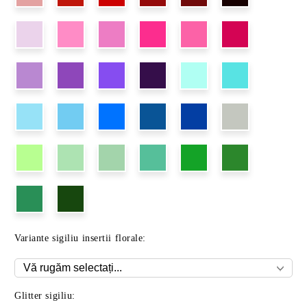
Variante sigiliu insertii florale:
Glitter sigiliu: