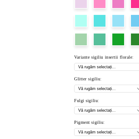
Variante sigiliu insertii florale:
Glitter sigiliu:
Fulgi sigiliu:
Pigment sigiliu: