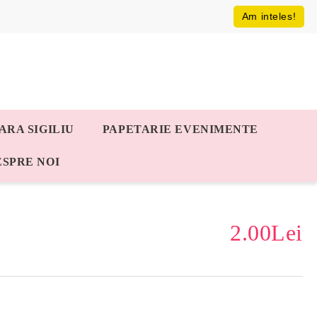
Am inteles!
ARA SIGILIU
PAPETARIE EVENIMENTE
ESPRE NOI
2.00Lei