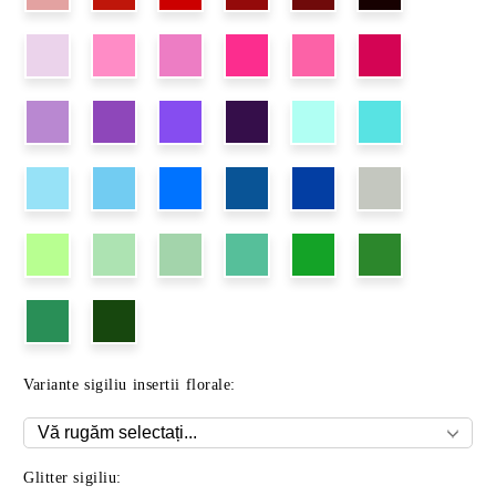
Variante sigiliu insertii florale:
Glitter sigiliu: