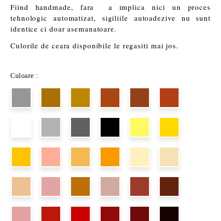
Fiind handmade, fara a implica nici un proces
tehnologic automatizat, sigiliile autoadezive nu sunt
identice ci doar asemanatoare.
Culorile de ceara disponibile le regasiti mai jos.
Culoare :