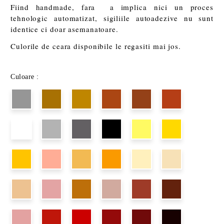
Fiind handmade, fara a implica nici un proces
tehnologic automatizat, sigiliile autoadezive nu sunt
identice ci doar asemanatoare.
Culorile de ceara disponibile le regasiti mai jos.
Culoare :