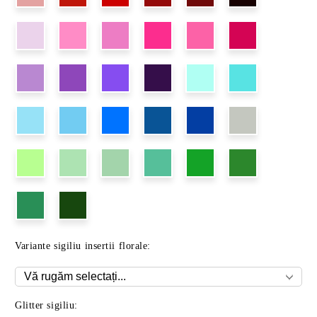
Variante sigiliu insertii florale:
Glitter sigiliu: