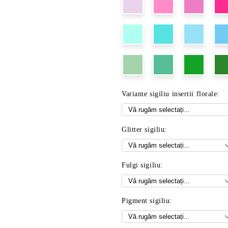
Variante sigiliu insertii florale:
Glitter sigiliu:
Fulgi sigiliu:
Pigment sigiliu: