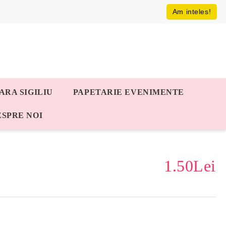
Am inteles!
ARA SIGILIU
PAPETARIE EVENIMENTE
ESPRE NOI
1.50Lei