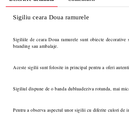
Sigiliu ceara Doua ramurele
Sigiliile de ceara Doua ramurele sunt obiecte decorative s
branding sau ambalaje.
Aceste sigilii sunt folosite in principal pentru a oferi autent
Sigiliul dispune de o banda dubluadeziva rotunda, mai mica de
Pentru a observa aspectul unor sigilii cu diferite culori de in