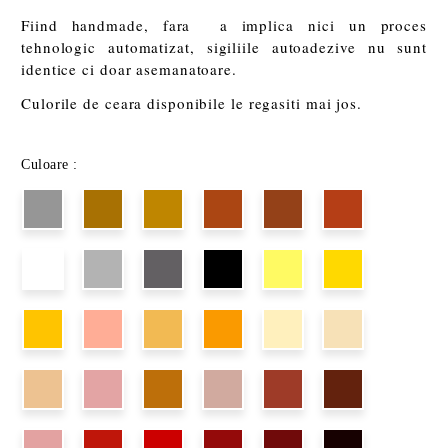
Fiind handmade, fara a implica nici un proces
tehnologic automatizat, sigiliile autoadezive nu sunt
identice ci doar asemanatoare.
Culorile de ceara disponibile le regasiti mai jos.
Culoare :