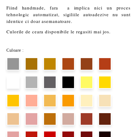
Fiind handmade, fara a implica nici un proces
tehnologic automatizat, sigiliile autoadezive nu sunt
identice ci doar asemanatoare.
Culorile de ceara disponibile le regasiti mai jos.
Culoare :