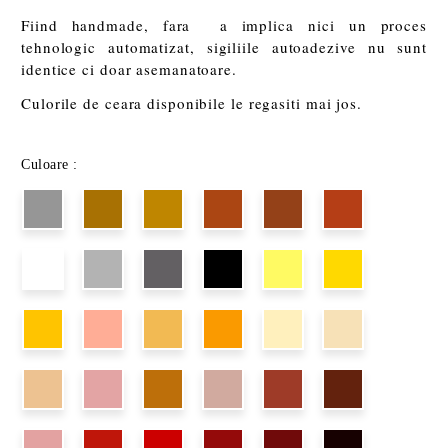
Fiind handmade, fara a implica nici un proces
tehnologic automatizat, sigiliile autoadezive nu sunt
identice ci doar asemanatoare.
Culorile de ceara disponibile le regasiti mai jos.
Culoare :