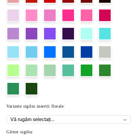
Variante sigiliu insertii florale:
Glitter sigiliu: