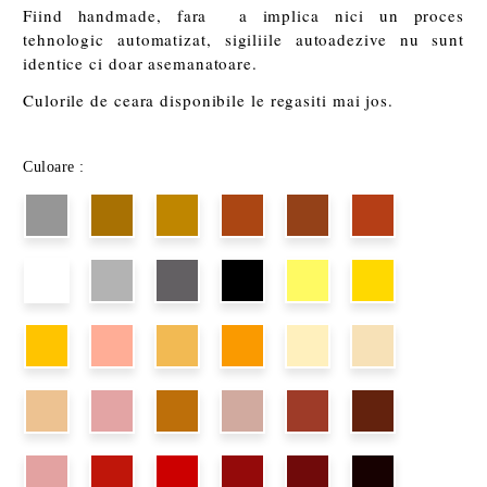
Fiind handmade, fara a implica nici un proces
tehnologic automatizat, sigiliile autoadezive nu sunt
identice ci doar asemanatoare.
Culorile de ceara disponibile le regasiti mai jos.
Culoare :