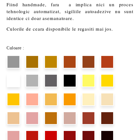
Fiind handmade, fara a implica nici un proces
tehnologic automatizat, sigiliile autoadezive nu sunt
identice ci doar asemanatoare.
Culorile de ceara disponibile le regasiti mai jos.
Culoare :