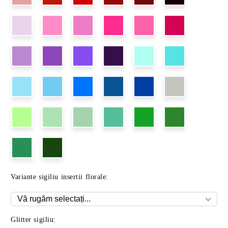
Variante sigiliu insertii florale:
Glitter sigiliu: