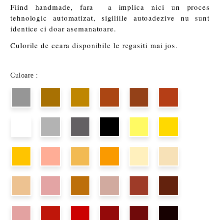
Fiind handmade, fara a implica nici un proces
tehnologic automatizat, sigiliile autoadezive nu sunt
identice ci doar asemanatoare.
Culorile de ceara disponibile le regasiti mai jos.
Culoare :