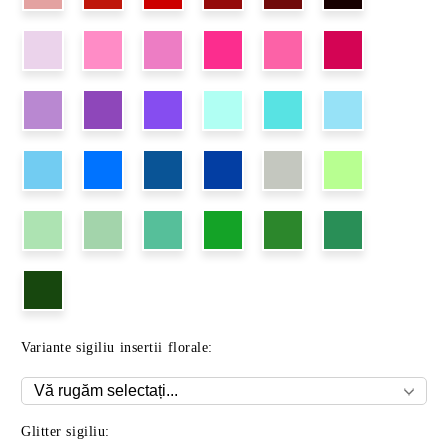
Variante sigiliu insertii florale:
Glitter sigiliu: