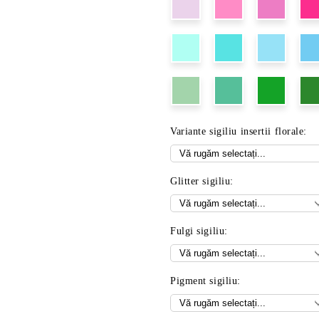
Variante sigiliu insertii florale:
Glitter sigiliu:
Fulgi sigiliu:
Pigment sigiliu: