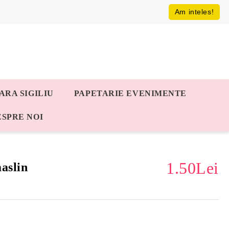
Am inteles!
ARA SIGILIU
PAPETARIE EVENIMENTE
ESPRE NOI
1.50Lei
aslin