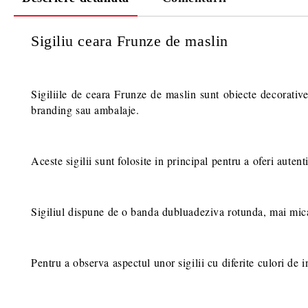
Sigiliu ceara Frunze de maslin
Sigiliile de ceara Frunze de maslin sunt obiecte decorative
branding sau ambalaje.
Aceste sigilii sunt folosite in principal pentru a oferi autent
Sigiliul dispune de o banda dubluadeziva rotunda, mai mica de
Pentru a observa aspectul unor sigilii cu diferite culori de in