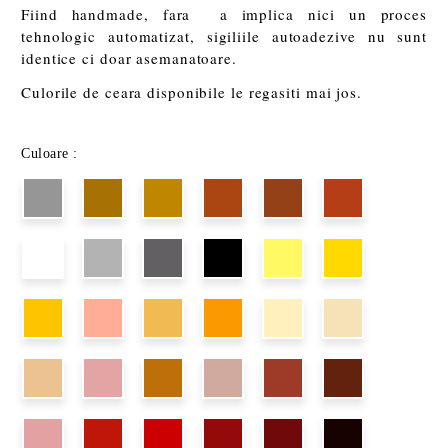
Fiind handmade, fara a implica nici un proces
tehnologic automatizat, sigiliile autoadezive nu sunt
identice ci doar asemanatoare.
Culorile de ceara disponibile le regasiti mai jos.
Culoare :