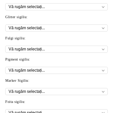
Glitter sigiliu:
Fulgi sigiliu:
Pigment sigiliu:
Marker Sigiliu:
Foita sigiliu: