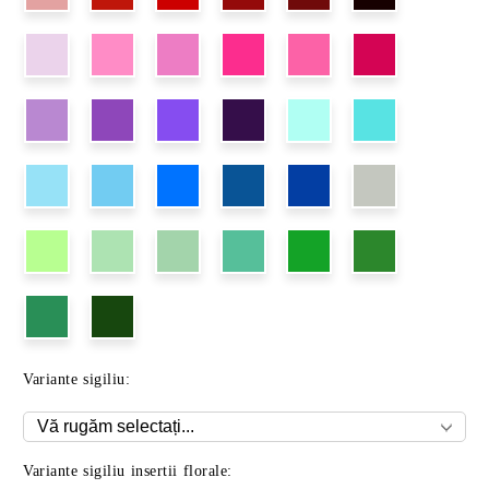
Variante sigiliu:
Variante sigiliu insertii florale: