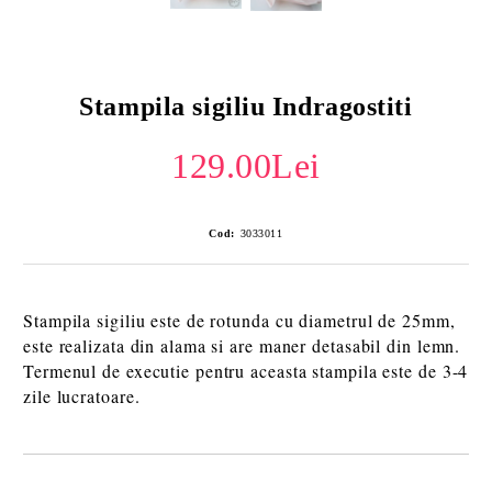
Stampila sigiliu Indragostiti
129.00Lei
Cod:
3033011
Stampila sigiliu este de rotunda cu diametrul de 25mm,
este realizata din alama si are maner detasabil din lemn.
Termenul de executie pentru aceasta stampila este de 3-4
zile lucratoare.