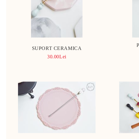
SUPORT CERAMICA
30.00Lei