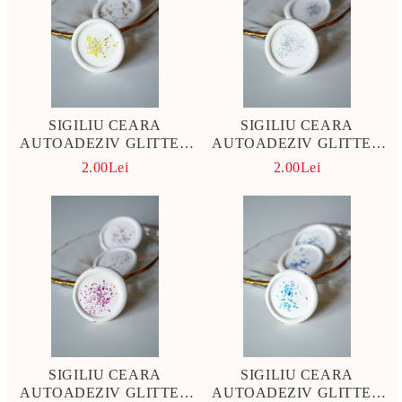
SIGILIU CEARA
SIGILIU CEARA
AUTOADEZIV GLITTER
AUTOADEZIV GLITTER
AURIU
ARGINTIU
2.00Lei
2.00Lei
SIGILIU CEARA
SIGILIU CEARA
AUTOADEZIV GLITTER
AUTOADEZIV GLITTER