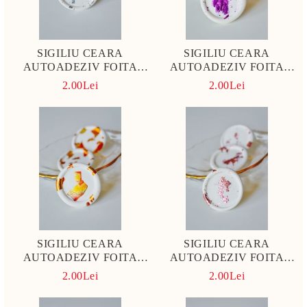
SIGILIU CEARA
SIGILIU CEARA
AUTOADEZIV FOITA
AUTOADEZIV FOITA
ARGINTIE
MOV LILIAC
2.00Lei
2.00Lei
SIGILIU CEARA
SIGILIU CEARA
AUTOADEZIV FOITA
AUTOADEZIV FOITA
CUPRU APRINS
DUSTY PINK
2.00Lei
2.00Lei