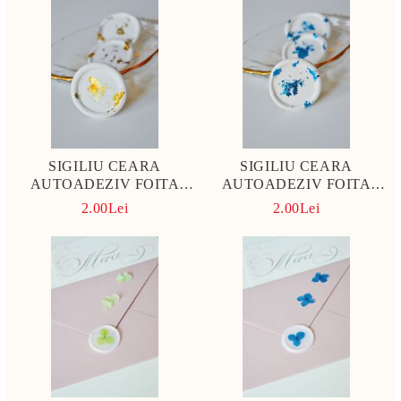
SIGILIU CEARA
SIGILIU CEARA
AUTOADEZIV FOITA
AUTOADEZIV FOITA
VINTAGE
ALBASTRA
2.00Lei
2.00Lei