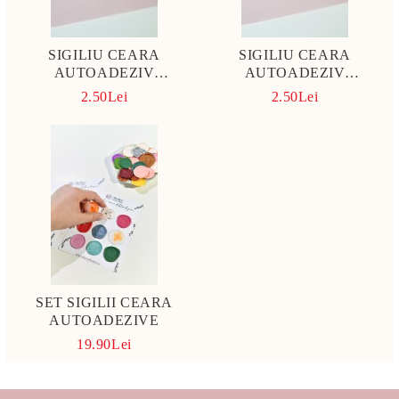
SIGILIU CEARA
SIGILIU CEARA
AUTOADEZIV
AUTOADEZIV
HORTENSIE ALBASTRU
HORTENSIE CARAMIZIE
2.50Lei
2.50Lei
PAL
SET SIGILII CEARA
AUTOADEZIVE
19.90Lei