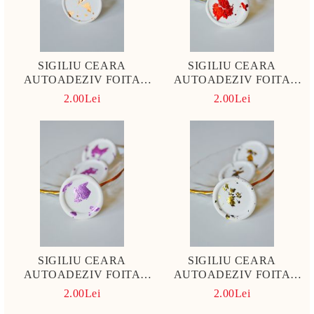
SIGILIU CEARA
SIGILIU CEARA
AUTOADEZIV FOITA
AUTOADEZIV FOITA
CUPRU ROSE
ROSIE
2.00Lei
2.00Lei
SIGILIU CEARA
SIGILIU CEARA
AUTOADEZIV FOITA
AUTOADEZIV FOITA
VIOLET
AURIE SI NEAGRA
2.00Lei
2.00Lei