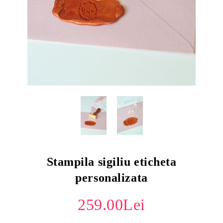
Stampila sigiliu eticheta
personalizata
259.00Lei