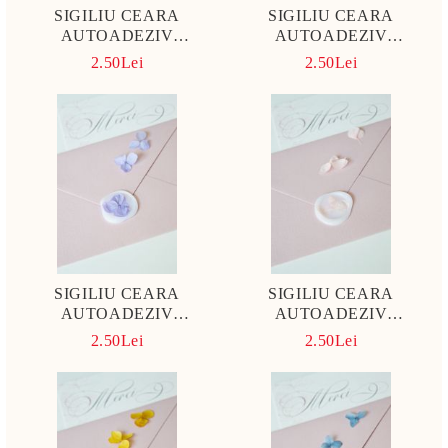
SIGILIU CEARA
SIGILIU CEARA
AUTOADEZIV
AUTOADEZIV
HORTENSIE VERDE
HORTENSIE ALBASTRU
2.50Lei
2.50Lei
DESCHIS
INCHIS
SIGILIU CEARA
SIGILIU CEARA
AUTOADEZIV
AUTOADEZIV
HORTENSIE LILA
HORTENSIE SOMON PAL
2.50Lei
2.50Lei