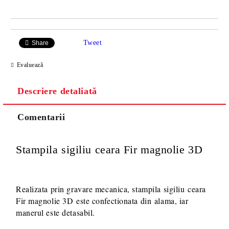
Tweet
Share
Evaluează
Descriere detaliată
Comentarii
Stampila sigiliu ceara Fir magnolie 3D
Realizata prin gravare mecanica, stampila sigiliu ceara
Fir magnolie 3D
este confectionata din alama, iar
manerul este detasabil.