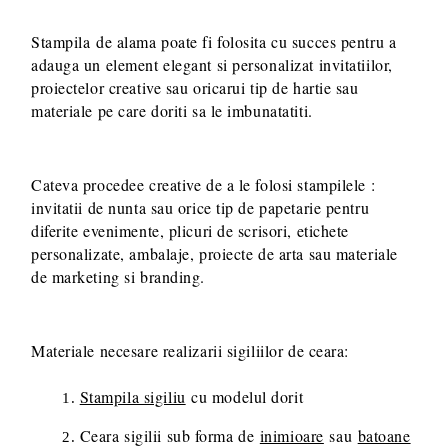
Stampila de alama poate fi folosita cu succes pentru a
adauga un element elegant si personalizat invitatiilor,
proiectelor creative sau oricarui tip de hartie sau
materiale pe care doriti sa le imbunatatiti.
Cateva procedee creative de a le folosi stampilele :
invitatii de nunta sau orice tip de papetarie pentru
diferite evenimente, plicuri de scrisori, etichete
personalizate, ambalaje, proiecte de arta sau materiale
de marketing si branding.
Materiale necesare realizarii sigiliilor de ceara:
Stampila sigiliu
cu modelul dorit
Ceara sigilii sub forma de
inimioare
sau
batoane