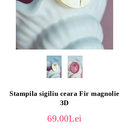
Stampila sigiliu ceara Fir magnolie
3D
69.00Lei