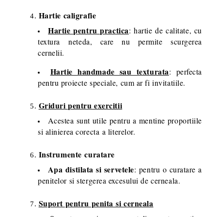
Hartie caligrafie
Hartie pentru practica
: hartie de calitate, cu
textura neteda, care nu permite scurgerea
cernelii.
Hartie handmade sau texturata
: perfecta
pentru proiecte speciale, cum ar fi invitatiile.
Griduri pentru exercitii
Acestea sunt utile pentru a mentine proportiile
si alinierea corecta a literelor.
Instrumente curatare
Apa distilata si servetele
: pentru o curatare a
penitelor si stergerea excesului de cerneala.
Suport pentru penita si cerneala