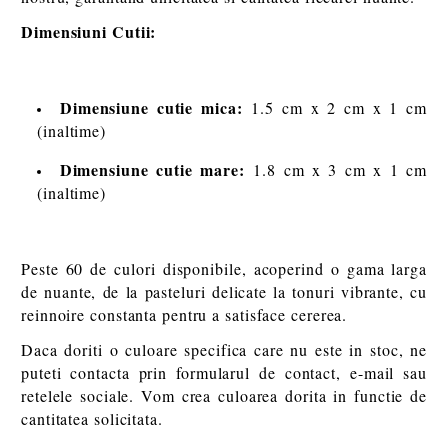
Dimensiuni Cutii:
Dimensiune cutie mica:
1.5 cm x 2 cm x 1 cm
(inaltime)
Dimensiune cutie mare:
1.8 cm x 3 cm x 1 cm
(inaltime)
Peste 60 de culori disponibile, acoperind o gama larga
de nuante, de la pasteluri delicate la tonuri vibrante, cu
reinnoire constanta pentru a satisface cererea.
Daca doriti o culoare specifica care nu este in stoc, ne
puteti contacta prin formularul de contact, e-mail sau
retelele sociale. Vom crea culoarea dorita in functie de
cantitatea solicitata.