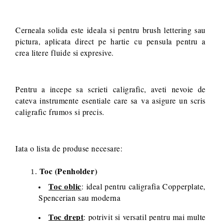
Cerneala solida este ideala si pentru brush lettering sau
pictura, aplicata direct pe hartie cu pensula pentru a
crea litere fluide si expresive.
Pentru a incepe sa scrieti caligrafic, aveti nevoie de
cateva instrumente esentiale care sa va asigure un scris
caligrafic frumos si precis.
Iata o lista de produse necesare:
Toc (Penholder)
Toc oblic
: ideal pentru caligrafia Copperplate,
Spencerian sau moderna
Toc drept
: potrivit si versatil pentru mai multe