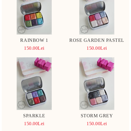
RAINBOW 1
ROSE GARDEN PASTEL
150.00Lei
150.00Lei
SPARKLE
STORM GREY
150.00Lei
150.00Lei