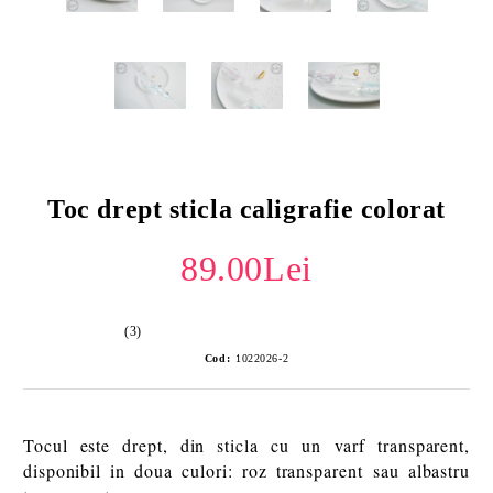
Toc drept sticla caligrafie colorat
89.00Lei
(3)
Cod:
1022026-2
Tocul este drept, din sticla cu un
varf transparent,
disponibil in doua culori: roz transparent sau albastru