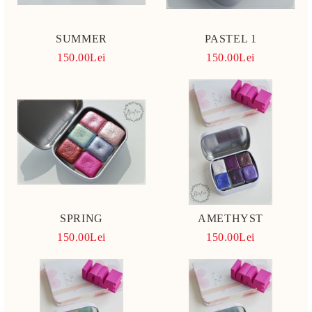
SUMMER
PASTEL 1
150.00Lei
150.00Lei
SPRING
AMETHYST
150.00Lei
150.00Lei