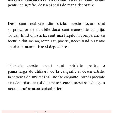
pentru caligrafie, desen si scris de mana decorativ.
Desi sunt realizate din sticla, aceste tocuri sunt
surprinzator de durabile daca sunt manevrate cu grija.
Totusi, fiind din sticla, sunt mai fragile in comparatie cu
tocurile din rasina, lemn sau plastic, necesitand o atentie
sporita la manipulare si depozitare.
Totodata aceste tocuri sunt potrivite pentru o
gama larga de utilizari, de la caligrafie si desen artistic
la scrierea de invitatii sau notite elegante. Sunt apreciate
atat de artisti, cat si de amatori care doresc sa adauge o
nota de rafinament scrisului lor.