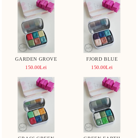
GARDEN GROVE
FJORD BLUE
150.00Lei
150.00Lei