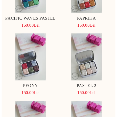
PACIFIC WAVES PASTEL
PAPRIKA
150.00Lei
150.00Lei
PEONY
PASTEL 2
150.00Lei
150.00Lei