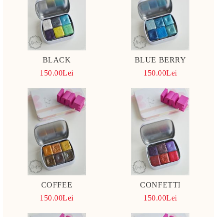
BLACK
BLUE BERRY
150.00Lei
150.00Lei
COFFEE
CONFETTI
150.00Lei
150.00Lei