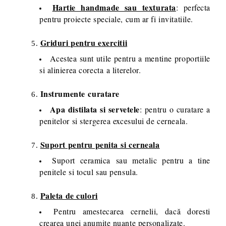
Hartie handmade sau texturata
: perfecta
pentru proiecte speciale, cum ar fi invitatiile.
Griduri pentru exercitii
Acestea sunt utile pentru a mentine proportiile
si alinierea corecta a literelor.
Instrumente curatare
Apa distilata si servetele
: pentru o curatare a
penitelor si stergerea excesului de cerneala.
Suport pentru penita si cerneala
Suport ceramica sau metalic pentru a tine
penitele si tocul sau pensula.
Paleta de culori
Pentru amestecarea cernelii, dacă doresti
crearea unei anumite nuante personalizate.