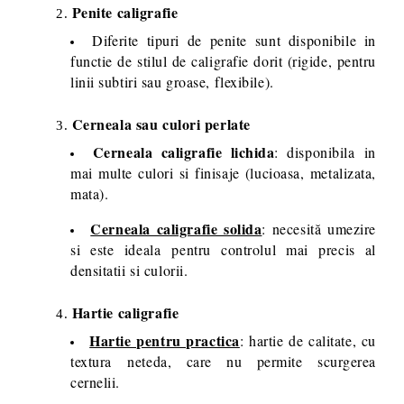
Penite caligrafie
Diferite tipuri de penite sunt disponibile in
functie de stilul de caligrafie dorit (rigide, pentru
linii subtiri sau groase, flexibile).
Cerneala sau culori perlate
Cerneala caligrafie lichida
: disponibila in
mai multe culori si finisaje (lucioasa, metalizata,
mata).
Cerneala caligrafie solida
: necesită umezire
si este ideala pentru controlul mai precis al
densitatii si culorii.
Hartie caligrafie
Hartie pentru practica
: hartie de calitate, cu
textura neteda, care nu permite scurgerea
cernelii.