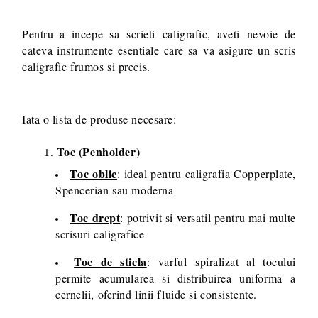
Pentru a incepe sa scrieti caligrafic, aveti nevoie de
cateva instrumente esentiale care sa va asigure un scris
caligrafic frumos si precis.
Iata o lista de produse necesare:
Toc (Penholder)
Toc oblic
: ideal pentru caligrafia Copperplate,
Spencerian sau moderna
Toc drept
: potrivit si versatil pentru mai multe
scrisuri caligrafice
Toc de sticla
: varful spiralizat al tocului
permite acumularea si distribuirea uniforma a
cernelii, oferind linii fluide si consistente.