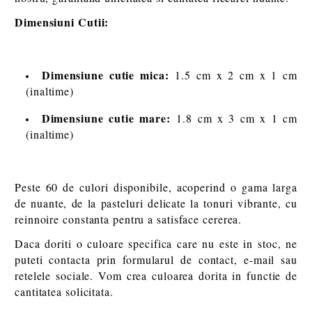
Dimensiuni Cutii:
Dimensiune cutie mica:
1.5 cm x 2 cm x 1 cm
(inaltime)
Dimensiune cutie mare:
1.8 cm x 3 cm x 1 cm
(inaltime)
Peste 60 de culori disponibile, acoperind o gama larga
de nuante, de la pasteluri delicate la tonuri vibrante, cu
reinnoire constanta pentru a satisface cererea.
Daca doriti o culoare specifica care nu este in stoc, ne
puteti contacta prin formularul de contact, e-mail sau
retelele sociale. Vom crea culoarea dorita in functie de
cantitatea solicitata.